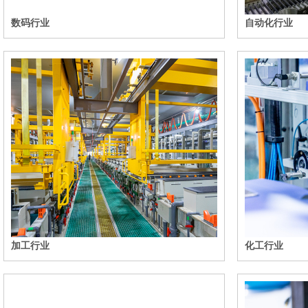
数码行业
自动化行业
加工行业
化工行业