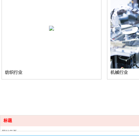
纺织行业
机械行业
标题
网站首页