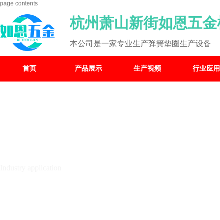
page contents
杭州萧山新街如恩五金
本公司是一家专业生产弹簧垫圈生产设备
首页
产品展示
生产视频
行业应用
行业应用
Industry application