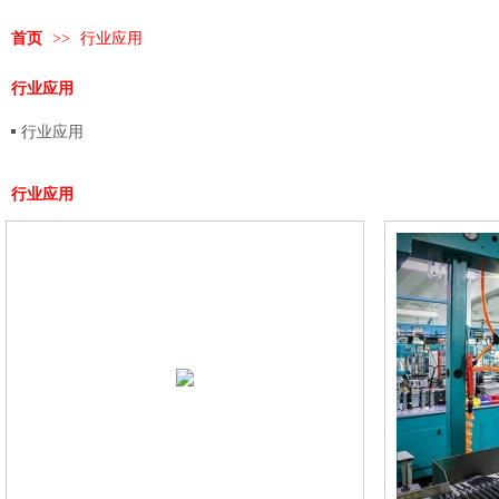
首页
>>
行业应用
行业应用
行业应用
行业应用