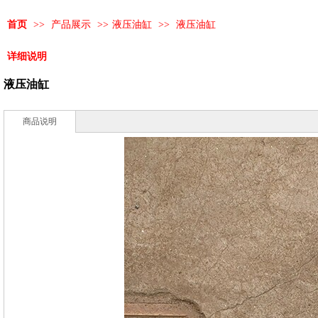
首页
>>
产品展示
>>
液压油缸
>>
液压油缸
详细说明
液压油缸
商品说明