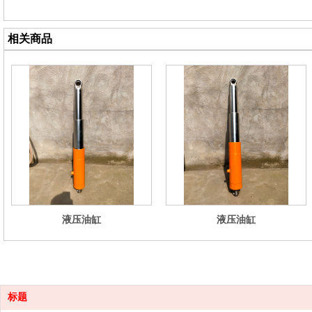
相关商品
液压油缸
液压油缸
标题