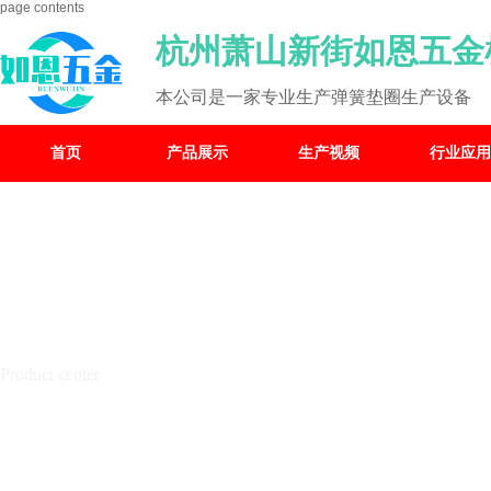
page contents
杭州萧山新街如恩五金
本公司是一家专业生产弹簧垫圈生产设备
首页
产品展示
生产视频
行业应用
产品中心
Product center