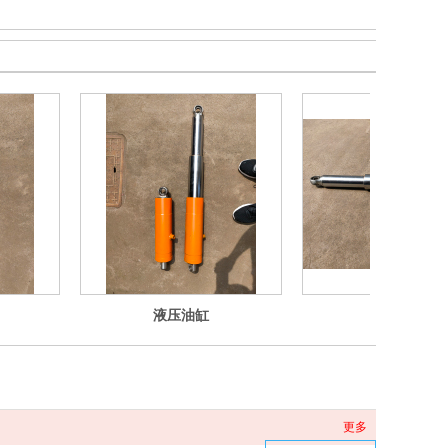
液压油缸
液压油缸
更多