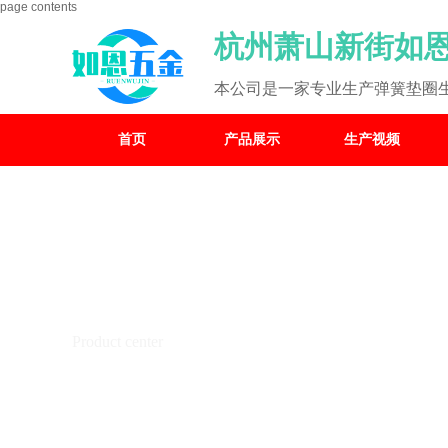
page contents
杭州萧山新街如
本公司是一家专业生产弹簧垫圈
首页
产品展示
生产视频
产品中心
Product center