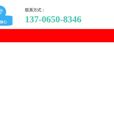
联系方式：
137-0650-8346
放心