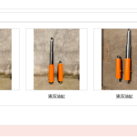
液压油缸
液压油缸