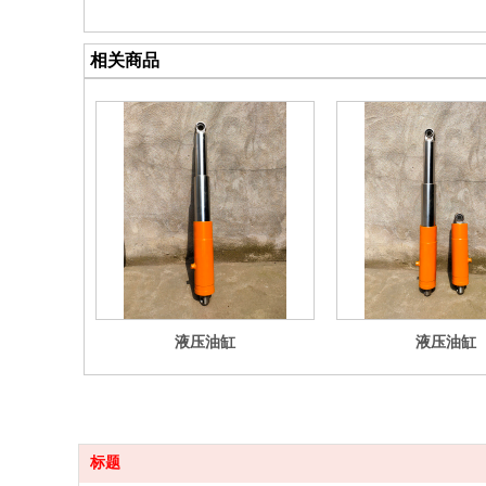
相关商品
液压油缸
液压油缸
标题