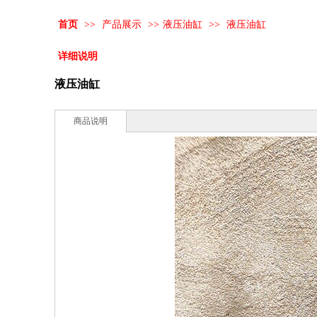
首页
>>
产品展示
>>
液压油缸
>>
液压油缸
详细说明
液压油缸
商品说明