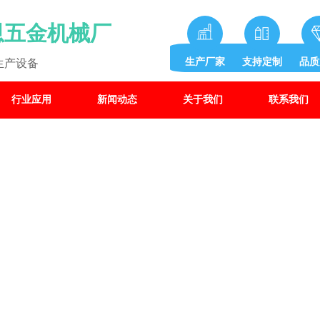
恩五金机械厂
生产厂家
支持定制
品质
生产设备
行业应用
新闻动态
关于我们
联系我们